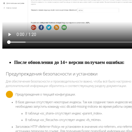
После обновления до 14+ версии получаем ошибки: