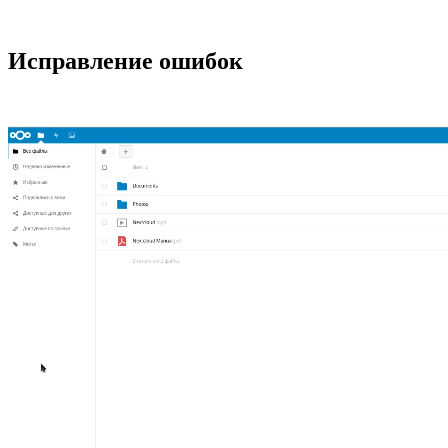
Исправление ошибок