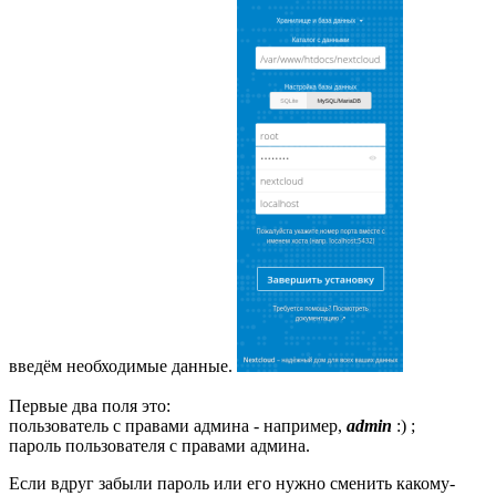
введём необходимые данные.
Первые два поля это:
пользователь с правами админа - например,
admin
:) ;
пароль пользователя с правами админа.
Если вдруг забыли пароль или его нужно сменить какому-