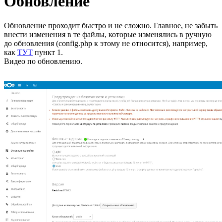
Обновление
Обновление проходит быстро и не сложно. Главное, не забыть
внести изменения в те файлы, которые изменялись в ручную
до обновления (config.php к этому не относится), например,
как
ТУТ
пункт 1.
Видео по обновлению.